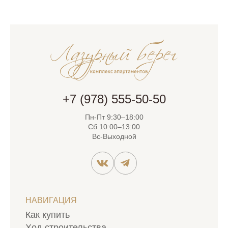
+7 (978) 555-50-50
Пн-Пт 9:30–18:00
Сб 10:00–13:00
Вс-Выходной
НАВИГАЦИЯ
Как купить
Ход строительства