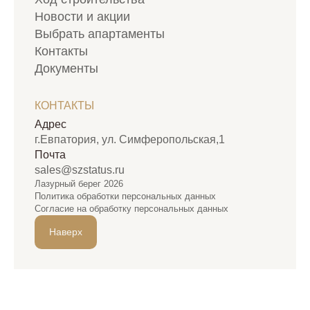
Новости и акции
Выбрать апартаменты
Контакты
Документы
КОНТАКТЫ
Адрес
г.Евпатория, ул. Симферопольская,1
Почта
sales@szstatus.ru
Лазурный берег 2026
Политика обработки персональных данных
Согласие на обработку персональных данных
Наверх