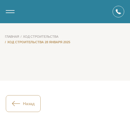
ГЛАВНАЯ
ХОД СТРОИТЕЛЬСТВА
ХОД СТРОИТЕЛЬСТВА 28 ЯНВАРЯ 2025
Назад