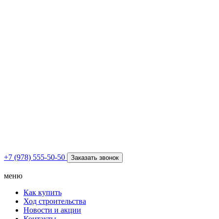
+7 (978) 555-50-50
Заказать звонок
меню
Как купить
Ход строительства
Новости и акции
Контакты