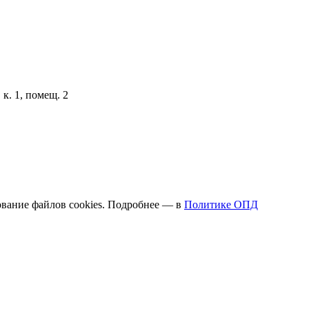
к. 1, помещ. 2
вание файлов cookies. Подробнее — в
Политике ОПД