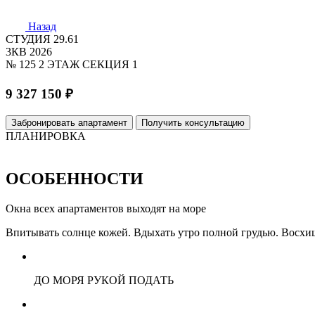
Назад
СТУДИЯ
29.61
3КВ 2026
№ 125
2 ЭТАЖ
СЕКЦИЯ 1
9 327 150 ₽
Забронировать апартамент
Получить консультацию
ПЛАНИРОВКА
ОСОБЕННОСТИ
Окна всех апартаментов выходят на море
Впитывать солнце кожей. Вдыхать утро полной грудью. Восхища
ДО МОРЯ РУКОЙ ПОДАТЬ