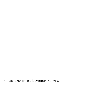
но апартамента в Лазурном Берегу.