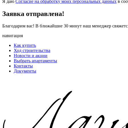
Я даю
Согласие на обработку моих персональных данных
в соо
Заявка
отправлена!
Благодарим вас! В ближайшие 30 минут наш менеджер свяжется
навигация
Как купить
Ход строительства
Новости и акции
Выбрать апартаменты
Контакты
Документы