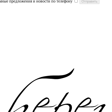
мные предложения и новости по телефону
Отправить