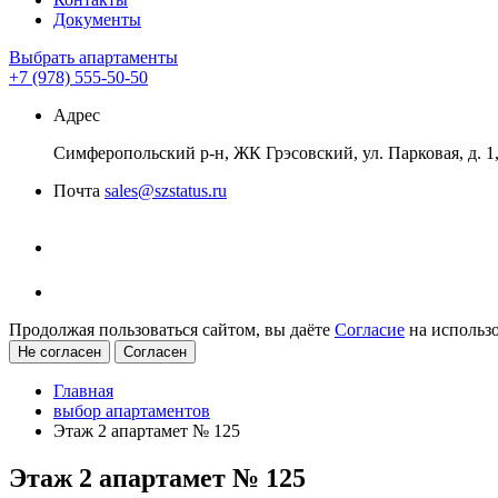
Документы
Выбрать апартаменты
+7 (978) 555-50-50
Адрес
Симферопольский р-н, ЖК Грэсовский, ул. Парковая, д. 1, 
Почта
sales@szstatus.ru
Продолжая пользоваться сайтом, вы даёте
Согласие
на использо
Не согласен
Согласен
Главная
выбор апартаментов
Этаж 2 апартамет № 125
Этаж 2 апартамет № 125