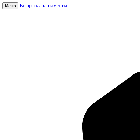
Выбрать апартаменты
Меню