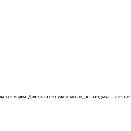
ться морем. Для этого не нужно загородного отдыха – достаточ