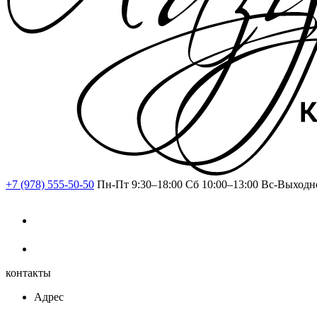
+7 (978) 555-50-50
Пн-Пт 9:30–18:00
Сб 10:00–13:00
Вс-Выходн
контакты
Адрес