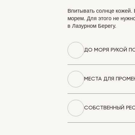
Впитывать солнце кожей. 
морем. Для этого не нужн
в Лазурном Берегу.
ДО МОРЯ РУКОЙ П
МЕСТА ДЛЯ ПРОМЕ
СОБСТВЕННЫЙ РЕС