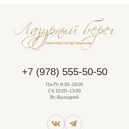
+7 (978) 555-50-50
Пн-Пт 9:30–18:00
Сб 10:00–13:00
Вс-Выходной