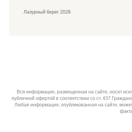
Лазурный берег 2026
Вся информация, размещенная на сайте, носит искл
публичной офертой в соответствии со ст. 437 Гражда
Любая информация, опубликованная на сайте, может 
факти