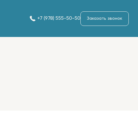
+7 (978) 555-50-50
Заказать звонок