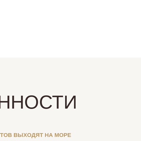
ННОСТИ
НТОВ ВЫХОДЯТ НА МОРЕ