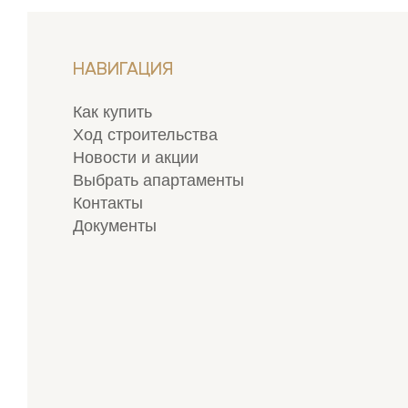
НАВИГАЦИЯ
Как купить
Ход строительства
Новости и акции
Выбрать апартаменты
Контакты
Документы