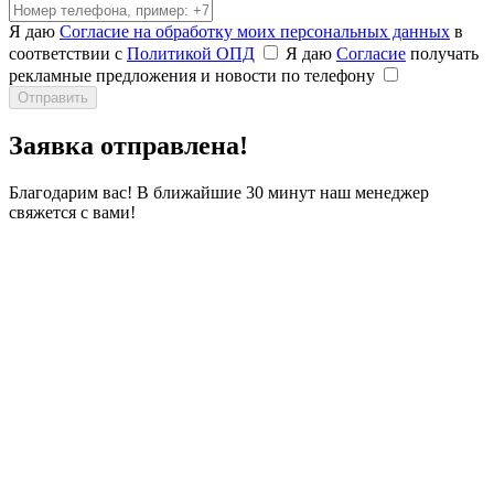
Я даю
Согласие на обработку моих персональных данных
в
соответствии с
Политикой ОПД
Я даю
Согласие
получать
рекламные предложения и новости по телефону
Отправить
Заявка
отправлена!
Благодарим вас! В ближайшие 30 минут наш менеджер
свяжется с вами!