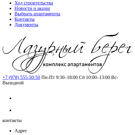
Ход строительства
Новости и акции
Выбрать апартаменты
Контакты
Документы
+7 (978) 555-50-50
Пн-Пт 9:30–18:00
Сб 10:00–13:00
Вс-
Выходной
контакты
Адрес