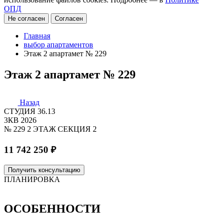
ОПД
Не согласен
Согласен
Главная
выбор апартаментов
Этаж 2 апартамет № 229
Этаж 2 апартамет № 229
Назад
СТУДИЯ
36.13
3КВ 2026
№ 229
2 ЭТАЖ
СЕКЦИЯ 2
11 742 250 ₽
Получить консультацию
ПЛАНИРОВКА
ОСОБЕННОСТИ