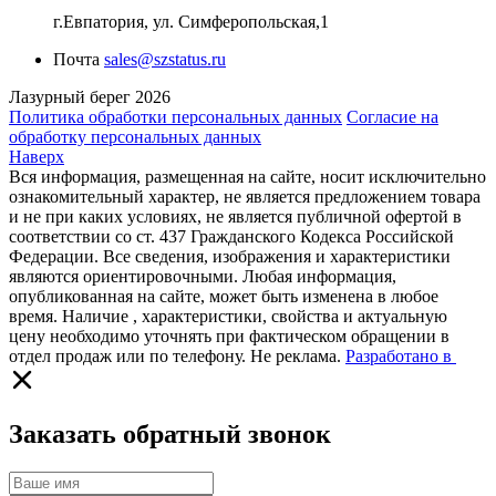
г.Евпатория, ул. Симферопольская,1
Почта
sales@szstatus.ru
Лазурный берег 2026
Политика обработки персональных данных
Согласие на
обработку персональных данных
Наверх
Вся информация, размещенная на сайте, носит исключительно
ознакомительный характер, не является предложением товара
и не при каких условиях, не является публичной офертой в
соответствии со ст. 437 Гражданского Кодекса Российской
Федерации. Все сведения, изображения и характеристики
являются ориентировочными. Любая информация,
опубликованная на сайте, может быть изменена в любое
время. Наличие , характеристики, свойства и актуальную
цену необходимо уточнять при фактическом обращении в
отдел продаж или по телефону. Не реклама.
Разработано в
Заказать обратный звонок