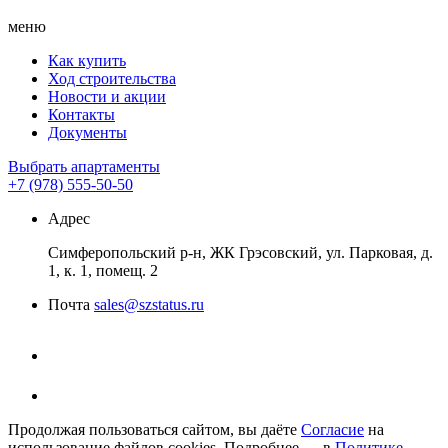
меню
Как купить
Ход строительства
Новости и акции
Контакты
Документы
Выбрать апартаменты
+7 (978) 555-50-50
Адрес
Симферопольский р-н, ЖК Грэсовский, ул. Парковая, д.
1, к. 1, помещ. 2
Почта
sales@szstatus.ru
Продолжая пользоваться сайтом, вы даёте
Согласие
на
использование файлов cookies. Подробнее — в
Политике