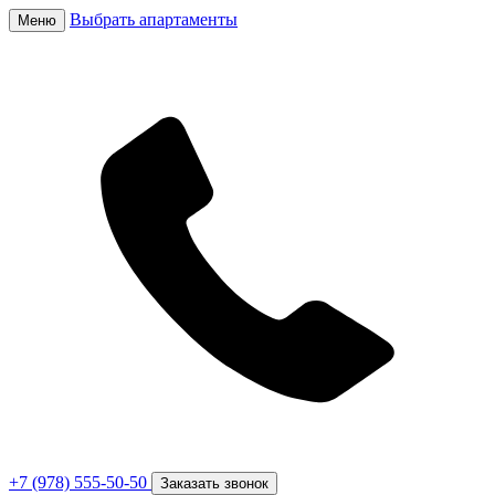
Выбрать апартаменты
Меню
+7 (978) 555-50-50
Заказать звонок