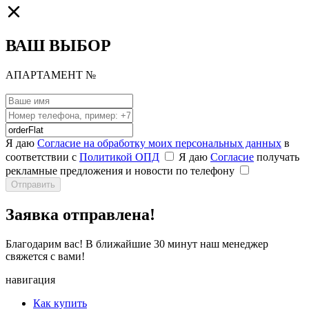
ВАШ ВЫБОР
АПАРТАМЕНТ №
Я даю
Согласие на обработку моих персональных данных
в
соответствии с
Политикой ОПД
Я даю
Согласие
получать
рекламные предложения и новости по телефону
Отправить
Заявка
отправлена!
Благодарим вас! В ближайшие 30 минут наш менеджер
свяжется с вами!
навигация
Как купить