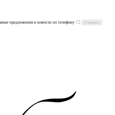
мные предложения и новости по телефону
Отправить