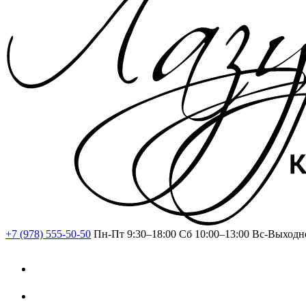
+7 (978) 555-50-50
Пн-Пт 9:30–18:00
Сб 10:00–13:00
Вс-Выходн