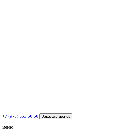
+7 (978) 555-50-50
Заказать звонок
меню