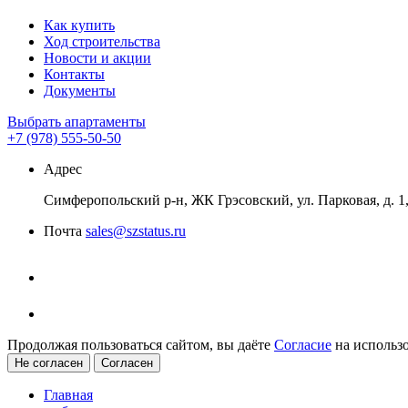
Как купить
Ход строительства
Новости и акции
Контакты
Документы
Выбрать апартаменты
+7 (978) 555-50-50
Адрес
Симферопольский р-н, ЖК Грэсовский, ул. Парковая, д. 1, 
Почта
sales@szstatus.ru
Продолжая пользоваться сайтом, вы даёте
Согласие
на использо
Не согласен
Согласен
Главная