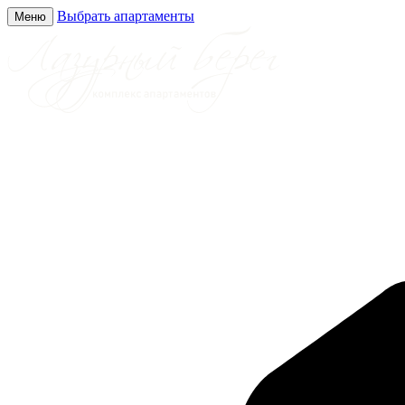
Выбрать апартаменты
Меню