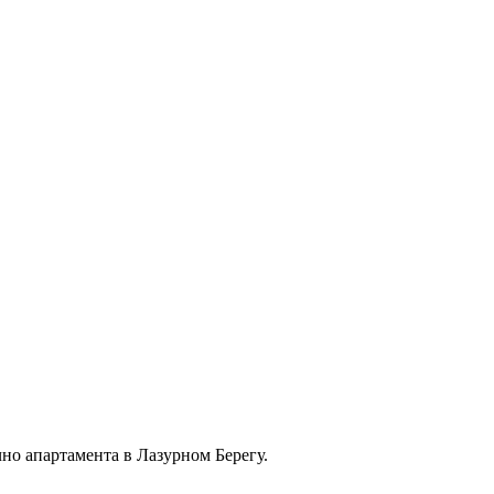
но апартамента в Лазурном Берегу.