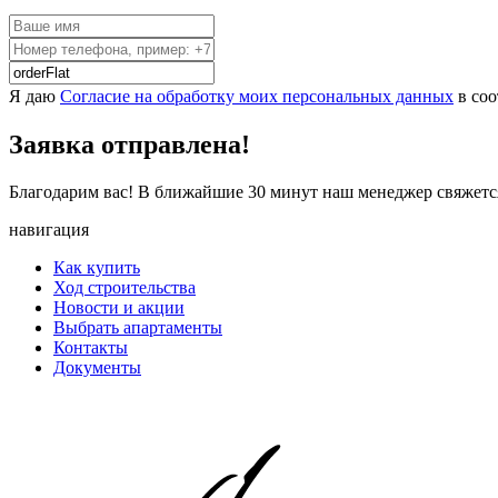
Я даю
Согласие на обработку моих персональных данных
в соо
Заявка
отправлена!
Благодарим вас! В ближайшие 30 минут наш менеджер свяжется
навигация
Как купить
Ход строительства
Новости и акции
Выбрать апартаменты
Контакты
Документы