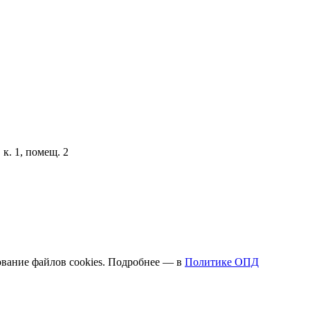
к. 1, помещ. 2
вание файлов cookies. Подробнее — в
Политике ОПД