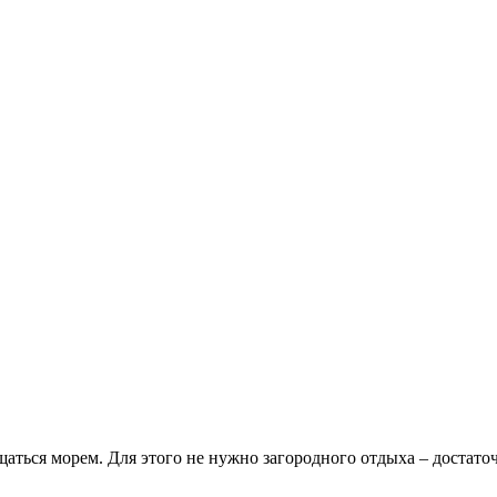
ться морем. Для этого не нужно загородного отдыха – достаточ