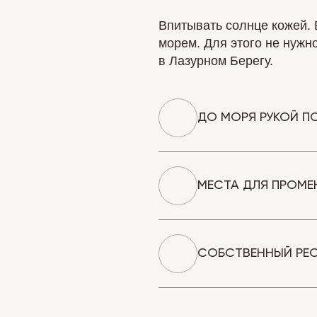
Впитывать солнце кожей. 
морем. Для этого не нужн
в Лазурном Берегу.
ДО МОРЯ РУКОЙ П
МЕСТА ДЛЯ ПРОМЕ
СОБСТВЕННЫЙ РЕС