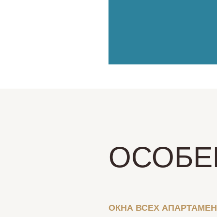
ОСОБЕ
ОКНА ВСЕХ АПАРТАМЕ