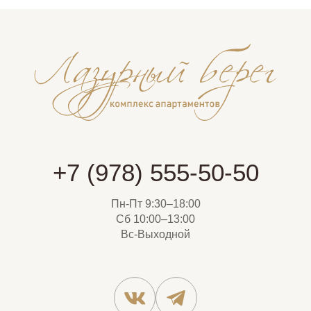
+7 (978) 555-50-50
Пн-Пт 9:30–18:00
Сб 10:00–13:00
Вс-Выходной