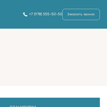
+7 (978) 555-50-50
Заказать звонок