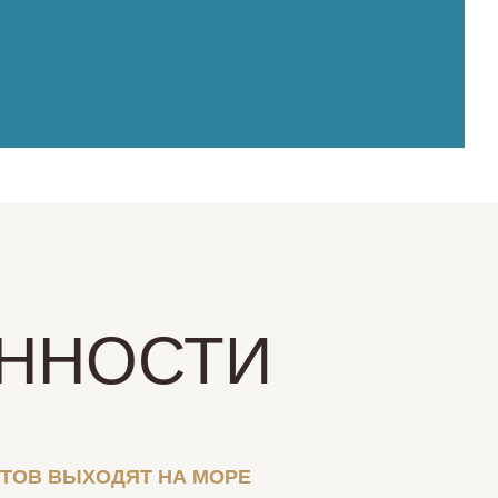
ННОСТИ
НТОВ ВЫХОДЯТ НА МОРЕ