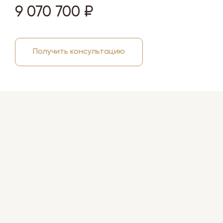
9 070 700 ₽
Получить консультацию