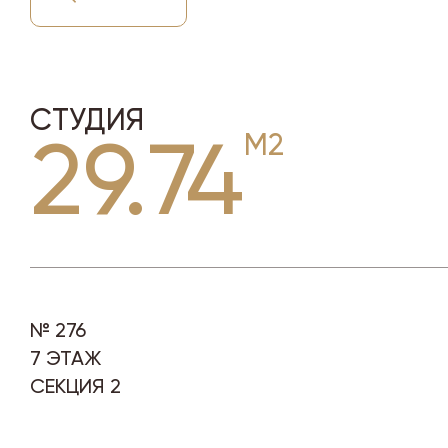
СТУДИЯ
29.74
№ 276
7 ЭТАЖ
СЕКЦИЯ 2