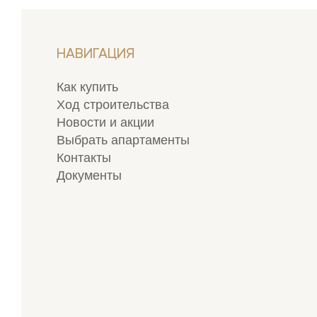
НАВИГАЦИЯ
Как купить
Ход строительства
Новости и акции
Выбрать апартаменты
Контакты
Документы