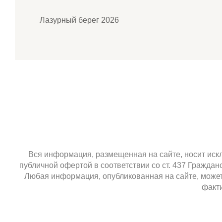
Лазурный берег 2026
Вся информация, размещенная на сайте, носит искл
публичной офертой в соответствии со ст. 437 Гражда
Любая информация, опубликованная на сайте, может 
факти