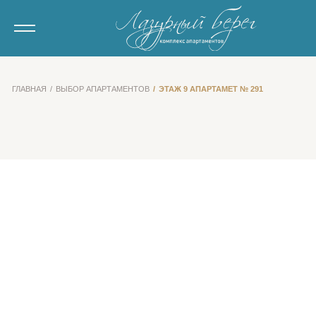
ГЛАВНАЯ
ВЫБОР АПАРТАМЕНТОВ
ЭТАЖ 9 АПАРТАМЕТ № 291