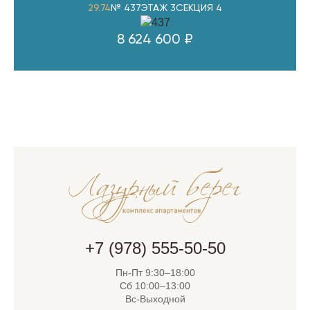
29.74
№ 437
ЭТАЖ 3
СЕКЦИЯ 4
8 624 600 ₽
+7 (978) 555-50-50
Пн-Пт 9:30–18:00
Сб 10:00–13:00
Вс-Выходной