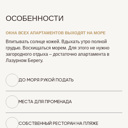
ОСОБЕННОСТИ
ОКНА ВСЕХ АПАРТАМЕНТОВ ВЫХОДЯТ НА МОРЕ
Впитывать солнце кожей. Вдыхать утро полной
грудью. Восхищаться морем. Для этого не нужно
загородного отдыха – достаточно апартамента в
Лазурном Берегу.
ДО МОРЯ РУКОЙ ПОДАТЬ
МЕСТА ДЛЯ ПРОМЕНАДА
СОБСТВЕННЫЙ РЕСТОРАН НА ПЛЯЖЕ