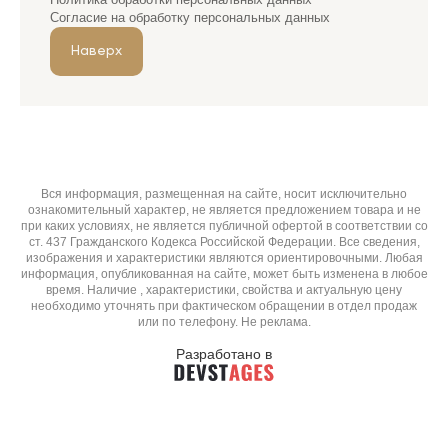
Согласие на обработку персональных данных
Наверх
Вся информация, размещенная на сайте, носит исключительно
ознакомительный характер, не является предложением товара и не
при каких условиях, не является публичной офертой в соответствии со
ст. 437 Гражданского Кодекса Российской Федерации. Все сведения,
изображения и характеристики являются ориентировочными. Любая
информация, опубликованная на сайте, может быть изменена в любое
время. Наличие , характеристики, свойства и актуальную цену
необходимо уточнять при фактическом обращении в отдел продаж
или по телефону. Не реклама.
Разработано в