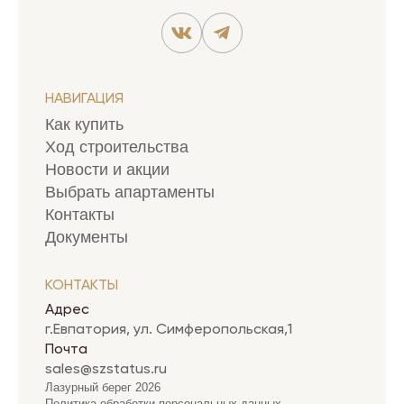
НАВИГАЦИЯ
Как купить
Ход строительства
Новости и акции
Выбрать апартаменты
Контакты
Документы
КОНТАКТЫ
Адрес
г.Евпатория, ул. Симферопольская,1
Почта
sales@szstatus.ru
Лазурный берег 2026
Политика обработки персональных данных