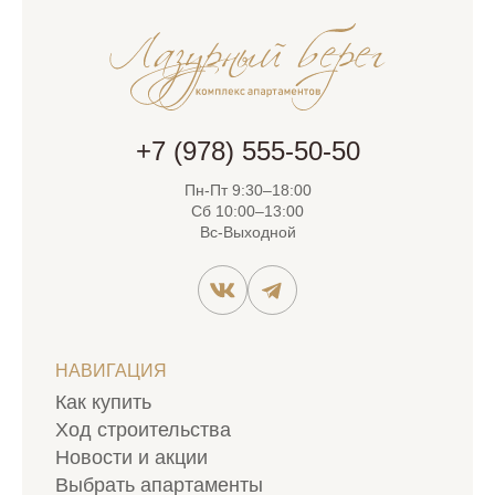
+7 (978) 555-50-50
Пн-Пт 9:30–18:00
Сб 10:00–13:00
Вс-Выходной
НАВИГАЦИЯ
Как купить
Ход строительства
Новости и акции
Выбрать апартаменты