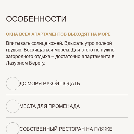
ОСОБЕННОСТИ
ОКНА ВСЕХ АПАРТАМЕНТОВ ВЫХОДЯТ НА МОРЕ
Впитывать солнце кожей. Вдыхать утро полной
грудью. Восхищаться морем. Для этого не нужно
загородного отдыха – достаточно апартамента в
Лазурном Берегу.
ДО МОРЯ РУКОЙ ПОДАТЬ
МЕСТА ДЛЯ ПРОМЕНАДА
СОБСТВЕННЫЙ РЕСТОРАН НА ПЛЯЖЕ