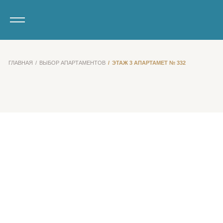
ГЛАВНАЯ
ВЫБОР АПАРТАМЕНТОВ
ЭТАЖ 3 АПАРТАМЕТ № 332