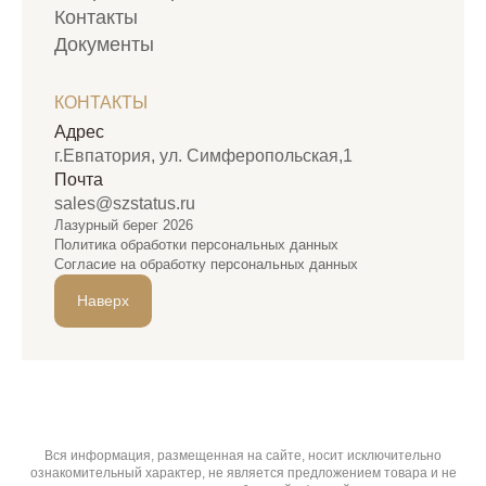
Контакты
Документы
КОНТАКТЫ
Адрес
г.Евпатория, ул. Симферопольская,1
Почта
sales@szstatus.ru
Лазурный берег 2026
Политика обработки персональных данных
Согласие на обработку персональных данных
Наверх
Вся информация, размещенная на сайте, носит исключительно
ознакомительный характер, не является предложением товара и не