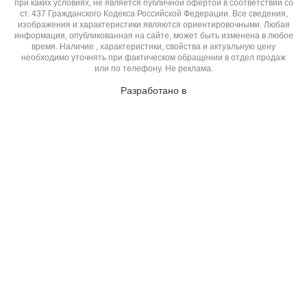
при каких условиях, не является публичной офертой в соответствии со
ст. 437 Гражданского Кодекса Российской Федерации. Все сведения,
изображения и характеристики являются ориентировочными. Любая
информация, опубликованная на сайте, может быть изменена в любое
время. Наличие , характеристики, свойства и актуальную цену
необходимо уточнять при фактическом обращении в отдел продаж
или по телефону. Не реклама.
Разработано в