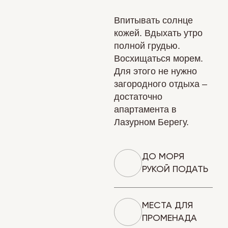
Впитывать солнце
кожей. Вдыхать утро
полной грудью.
Восхищаться морем.
Для этого не нужно
загородного отдыха –
достаточно
апартамента в
Лазурном Берегу.
ДО МОРЯ
РУКОЙ ПОДАТЬ
МЕСТА ДЛЯ
ПРОМЕНАДА