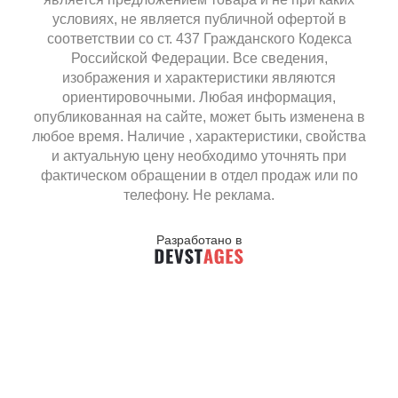
условиях, не является публичной офертой в
соответствии со ст. 437 Гражданского Кодекса
Российской Федерации. Все сведения,
изображения и характеристики являются
ориентировочными. Любая информация,
опубликованная на сайте, может быть изменена в
любое время. Наличие , характеристики, свойства
и актуальную цену необходимо уточнять при
фактическом обращении в отдел продаж или по
телефону. Не реклама.
Разработано в