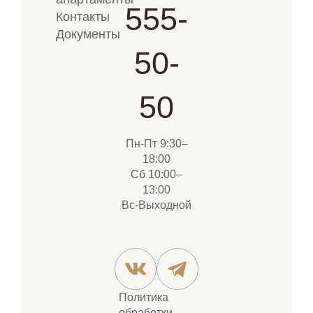
555-
Контакты
Документы
50-
50
Пн-Пт 9:30–
18:00
Сб 10:00–
13:00
Вс-Выходной
Политика
обработки