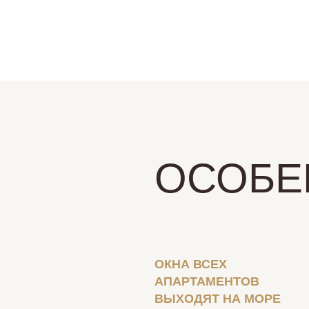
ь консультацию
ОСОБЕ
ОКНА ВСЕХ
АПАРТАМЕНТОВ
ВЫХОДЯТ НА МОРЕ