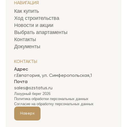
НАВИГАЦИЯ
Как купить
Ход строительства
Новости и акции
Выбрать апартаменты
Контакты
Документы
КОНТАКТЫ
Адрес
г.Евпатория, ул. Симферопольская,1
Почта
sales@szstatus.ru
Лазурный берег 2026
Политика обработки персональных данных
Согласие на обработку персональных данных
Наверх