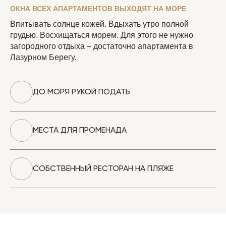
ОКНА ВСЕХ АПАРТАМЕНТОВ ВЫХОДЯТ НА МОРЕ
Впитывать солнце кожей. Вдыхать утро полной
грудью. Восхищаться морем. Для этого не нужно
загородного отдыха – достаточно апартамента в
Лазурном Берегу.
ДО МОРЯ РУКОЙ ПОДАТЬ
МЕСТА ДЛЯ ПРОМЕНАДА
СОБСТВЕННЫЙ РЕСТОРАН НА ПЛЯЖЕ