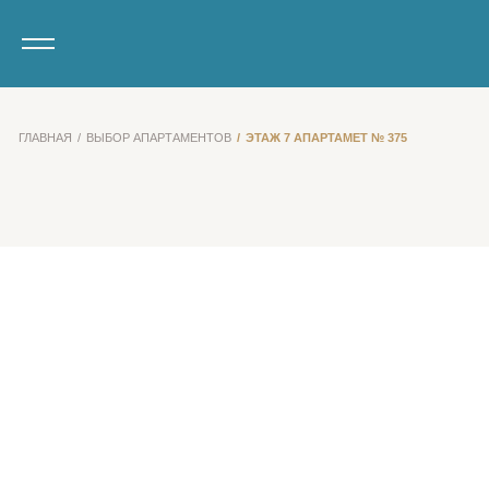
ГЛАВНАЯ
ВЫБОР АПАРТАМЕНТОВ
ЭТАЖ 7 АПАРТАМЕТ № 375