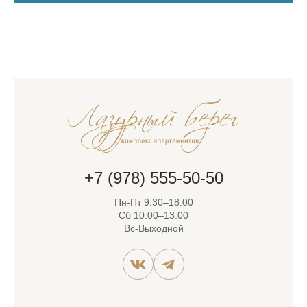
+7 (978) 555-50-50
Пн-Пт 9:30–18:00
Сб 10:00–13:00
Вс-Выходной