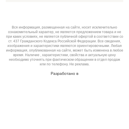
Вся информация, размещенная на сайте, носит исключительно
ознакомительный характер, не является предложением товара и не
при каких условиях, не является публичной офертой в соответствии со
ст. 437 Гражданского Кодекса Российской Федерации. Все сведения,
изображения и характеристики являются ориентировочными. Любая
информация, опубликованная на сайте, может быть изменена в любое
время. Наличие , характеристики, свойства и актуальную цену
необходимо уточнять при фактическом обращении в отдел продаж
или по телефону. Не реклама.
Разработано в