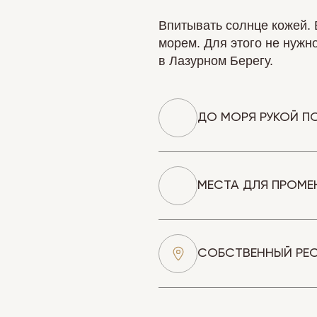
Впитывать солнце кожей. 
морем. Для этого не нужн
в Лазурном Берегу.
ДО МОРЯ РУКОЙ П
МЕСТА ДЛЯ ПРОМЕ
СОБСТВЕННЫЙ РЕС