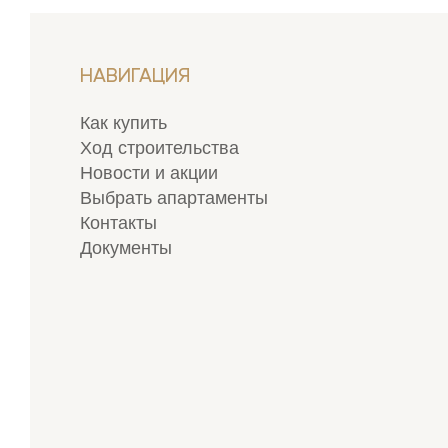
НАВИГАЦИЯ
Как купить
Ход строительства
Новости и акции
Выбрать апартаменты
Контакты
Документы