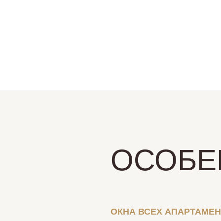
ОСОБЕ
ОКНА ВСЕХ АПАРТАМЕ