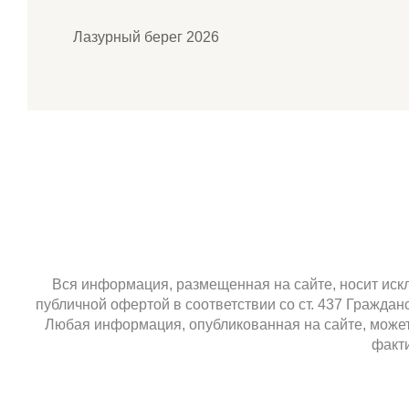
Лазурный берег 2026
Вся информация, размещенная на сайте, носит искл
публичной офертой в соответствии со ст. 437 Гражда
Любая информация, опубликованная на сайте, может 
факти