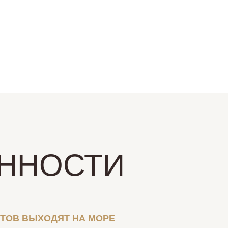
ННОСТИ
НТОВ ВЫХОДЯТ НА МОРЕ