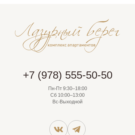
+7 (978) 555-50-50
Пн-Пт 9:30–18:00
Сб 10:00–13:00
Вс-Выходной