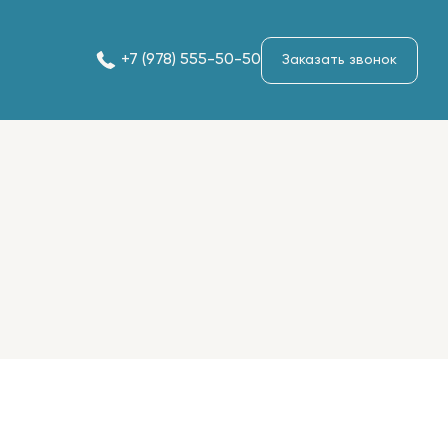
+7 (978) 555-50-50
Заказать звонок