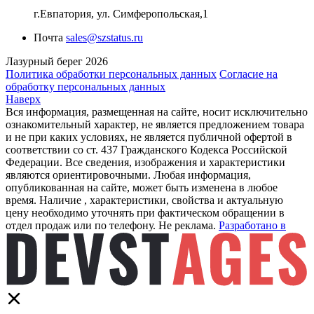
г.Евпатория, ул. Симферопольская,1
Почта
sales@szstatus.ru
Лазурный берег 2026
Политика обработки персональных данных
Согласие на
обработку персональных данных
Наверх
Вся информация, размещенная на сайте, носит исключительно
ознакомительный характер, не является предложением товара
и не при каких условиях, не является публичной офертой в
соответствии со ст. 437 Гражданского Кодекса Российской
Федерации. Все сведения, изображения и характеристики
являются ориентировочными. Любая информация,
опубликованная на сайте, может быть изменена в любое
время. Наличие , характеристики, свойства и актуальную
цену необходимо уточнять при фактическом обращении в
отдел продаж или по телефону. Не реклама.
Разработано в