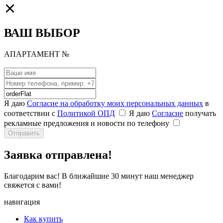
ВАШ ВЫБОР
АПАРТАМЕНТ №
Я даю
Согласие на обработку моих персональных данных
в
соответствии с
Политикой ОПД
Я даю
Согласие
получать
рекламные предложения и новости по телефону
Отправить
Заявка
отправлена!
Благодарим вас! В ближайшие 30 минут наш менеджер
свяжется с вами!
навигация
Как купить