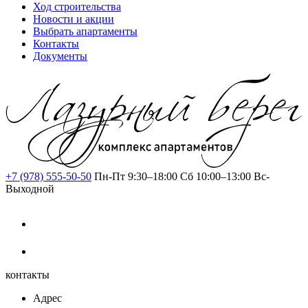
Ход строительства
Новости и акции
Выбрать апартаменты
Контакты
Документы
+7 (978) 555-50-50
Пн-Пт 9:30–18:00
Сб 10:00–13:00
Вс-
Выходной
контакты
Адрес