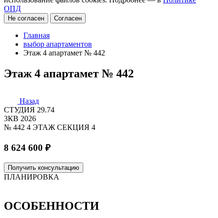
ОПД
Не согласен
Согласен
Главная
выбор апартаментов
Этаж 4 апартамет № 442
Этаж 4 апартамет № 442
Назад
СТУДИЯ
29.74
3КВ 2026
№ 442
4 ЭТАЖ
СЕКЦИЯ 4
8 624 600 ₽
Получить консультацию
ПЛАНИРОВКА
ОСОБЕННОСТИ