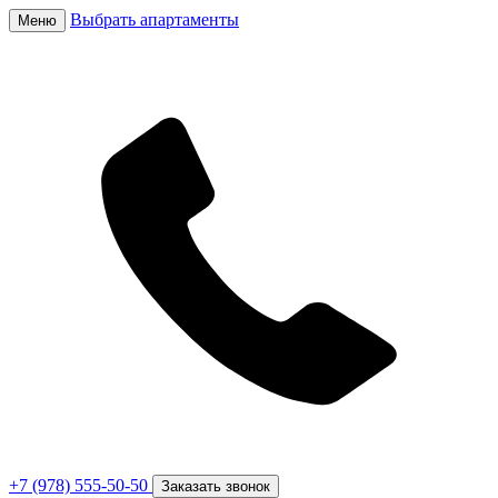
Выбрать апартаменты
Меню
+7 (978) 555-50-50
Заказать звонок