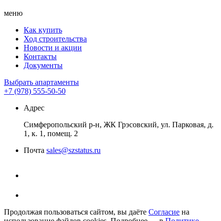
меню
Как купить
Ход строительства
Новости и акции
Контакты
Документы
Выбрать апартаменты
+7 (978) 555-50-50
Адрес
Симферопольский р-н, ЖК Грэсовский, ул. Парковая, д.
1, к. 1, помещ. 2
Почта
sales@szstatus.ru
Продолжая пользоваться сайтом, вы даёте
Согласие
на
использование файлов cookies. Подробнее — в
Политике