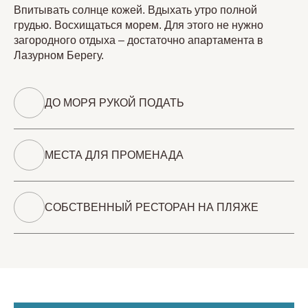
Впитывать солнце кожей. Вдыхать утро полной
грудью. Восхищаться морем. Для этого не нужно
загородного отдыха – достаточно апартамента в
Лазурном Берегу.
ДО МОРЯ РУКОЙ ПОДАТЬ
МЕСТА ДЛЯ ПРОМЕНАДА
СОБСТВЕННЫЙ РЕСТОРАН НА ПЛЯЖЕ