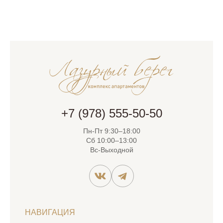
+7 (978) 555-50-50
Пн-Пт 9:30–18:00
Сб 10:00–13:00
Вс-Выходной
НАВИГАЦИЯ