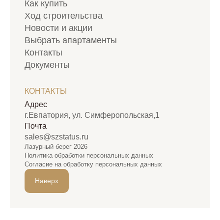
Как купить
Ход строительства
Новости и акции
Выбрать апартаменты
Контакты
Документы
КОНТАКТЫ
Адрес
г.Евпатория, ул. Симферопольская,1
Почта
sales@szstatus.ru
Лазурный берег 2026
Политика обработки персональных данных
Согласие на обработку персональных данных
Наверх