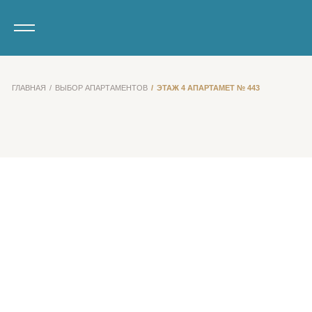
ГЛАВНАЯ
ВЫБОР АПАРТАМЕНТОВ
ЭТАЖ 4 АПАРТАМЕТ № 443