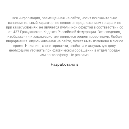
Вся информация, размещенная на сайте, носит исключительно
ознакомительный характер, не является предложением товара и не
при каких условиях, не является публичной офертой в соответствии со
ст. 437 Гражданского Кодекса Российской Федерации. Все сведения,
изображения и характеристики являются ориентировочными. Любая
информация, опубликованная на сайте, может быть изменена в любое
время. Наличие , характеристики, свойства и актуальную цену
необходимо уточнять при фактическом обращении в отдел продаж
или по телефону. Не реклама.
Разработано в