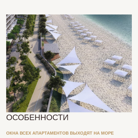
ОСОБЕННОСТИ
ОКНА ВСЕХ АПАРТАМЕНТОВ ВЫХОДЯТ НА МОРЕ