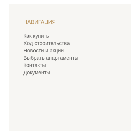
НАВИГАЦИЯ
Как купить
Ход строительства
Новости и акции
Выбрать апартаменты
Контакты
Документы