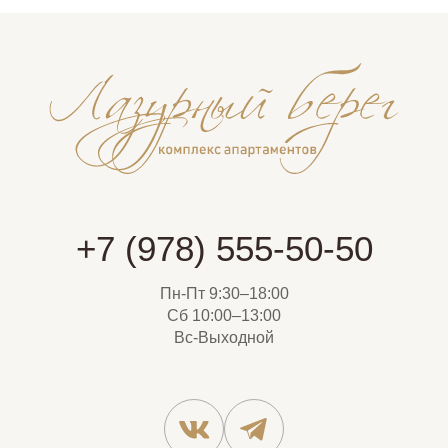
+7 (978) 555-50-50
Пн-Пт 9:30–18:00
Сб 10:00–13:00
Вс-Выходной