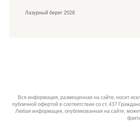
Лазурный берег 2026
Вся информация, размещенная на сайте, носит искл
публичной офертой в соответствии со ст. 437 Гражда
Любая информация, опубликованная на сайте, может 
факти