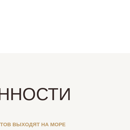
ННОСТИ
НТОВ ВЫХОДЯТ НА МОРЕ