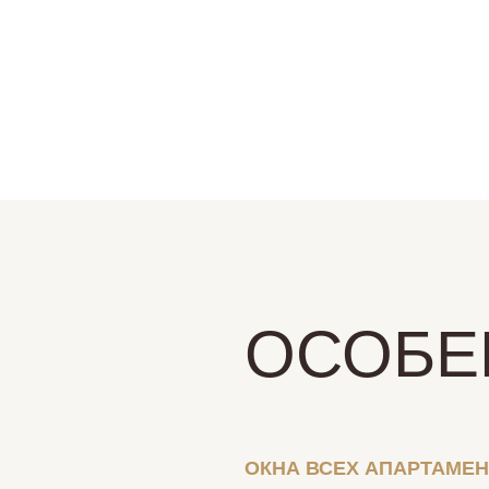
ОСОБЕ
ОКНА ВСЕХ АПАРТАМЕ