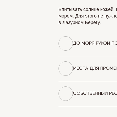
Впитывать солнце кожей. 
морем. Для этого не нужн
в Лазурном Берегу.
ДО МОРЯ РУКОЙ П
МЕСТА ДЛЯ ПРОМЕ
СОБСТВЕННЫЙ РЕС