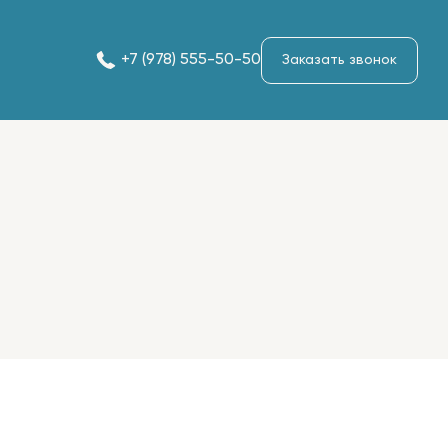
+7 (978) 555-50-50
Заказать звонок