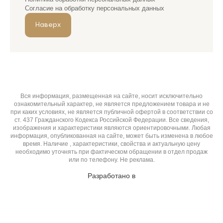
Согласие на обработку персональных данных
Наверх
Вся информация, размещенная на сайте, носит исключительно
ознакомительный характер, не является предложением товара и не
при каких условиях, не является публичной офертой в соответствии со
ст. 437 Гражданского Кодекса Российской Федерации. Все сведения,
изображения и характеристики являются ориентировочными. Любая
информация, опубликованная на сайте, может быть изменена в любое
время. Наличие , характеристики, свойства и актуальную цену
необходимо уточнять при фактическом обращении в отдел продаж
или по телефону. Не реклама.
Разработано в