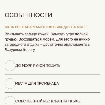
ОСОБЕННОСТИ
ОКНА ВСЕХ АПАРТАМЕНТОВ ВЫХОДЯТ НА МОРЕ
Впитывать солнце кожей. Вдыхать утро полной
грудью. Восхищаться морем. Для этого не нужно
загородного отдыха – достаточно апартамента в
Лазурном Берегу.
ДО МОРЯ РУКОЙ ПОДАТЬ
МЕСТА ДЛЯ ПРОМЕНАДА
СОБСТВЕННЫЙ РЕСТОРАН НА ПЛЯЖЕ