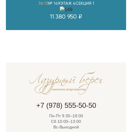
36.13
№ 149
ЭТАЖ 4
СЕКЦИЯ 1
11 380 950 ₽
+7 (978) 555-50-50
Пн-Пт 9:30–18:00
Сб 10:00–13:00
Вс-Выходной