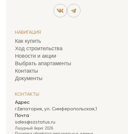
НАВИГАЦИЯ
Как купить
Ход строительства
Новости и акции
Выбрать апартаменты
Контакты
Документы
КОНТАКТЫ
Адрес
г.Евпатория, ул. Симферопольская,1
Почта
sales@szstatus.ru
Лазурный берег 2026
Политика обработки персональных данных