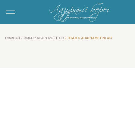
ГЛАВНАЯ
ВЫБОР АПАРТАМЕНТОВ
ЭТАЖ 6 АПАРТАМЕТ № 467