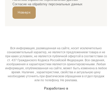
Согласие на обработку персональных данных
Наверх
Вся информация, размещенная на сайте, носит исключительно
ознакомительный характер, не является предложением товара и не
при каких условиях, не является публичной офертой в соответствии со
ст. 437 Гражданского Кодекса Российской Федерации. Все сведения,
изображения и характеристики являются ориентировочными. Любая
информация, опубликованная на сайте, может быть изменена в любое
время. Наличие , характеристики, свойства и актуальную цену
необходимо уточнять при фактическом обращении в отдел продаж
или по телефону. Не реклама.
Разработано в