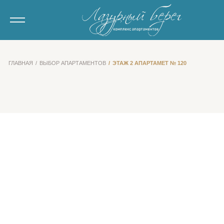
ГЛАВНАЯ
ВЫБОР АПАРТАМЕНТОВ
ЭТАЖ 2 АПАРТАМЕТ № 120