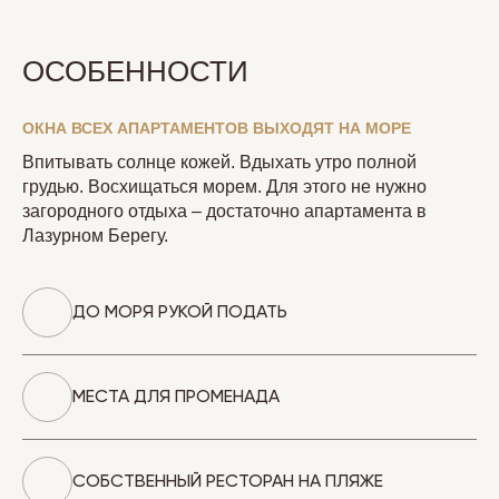
ОСОБЕННОСТИ
ОКНА ВСЕХ АПАРТАМЕНТОВ ВЫХОДЯТ НА МОРЕ
Впитывать солнце кожей. Вдыхать утро полной
грудью. Восхищаться морем. Для этого не нужно
загородного отдыха – достаточно апартамента в
Лазурном Берегу.
ДО МОРЯ РУКОЙ ПОДАТЬ
МЕСТА ДЛЯ ПРОМЕНАДА
СОБСТВЕННЫЙ РЕСТОРАН НА ПЛЯЖЕ