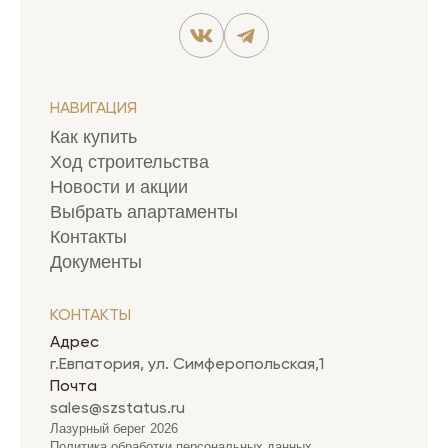
НАВИГАЦИЯ
Как купить
Ход строительства
Новости и акции
Выбрать апартаменты
Контакты
Документы
КОНТАКТЫ
Адрес
г.Евпатория, ул. Симферопольская,1
Почта
sales@szstatus.ru
Лазурный берег 2026
Политика обработки персональных данных