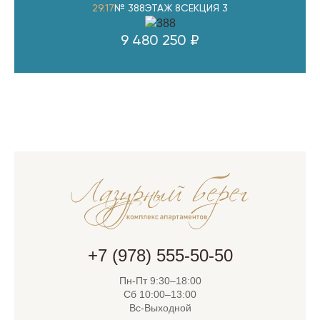
29.17
№ 388
ЭТАЖ 8
СЕКЦИЯ 3
9 480 250 ₽
+7 (978) 555-50-50
Пн-Пт 9:30–18:00
Сб 10:00–13:00
Вс-Выходной