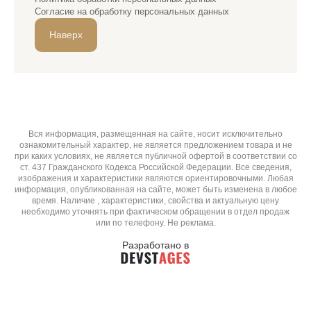
Согласие на обработку персональных данных
Наверх
Вся информация, размещенная на сайте, носит исключительно
ознакомительный характер, не является предложением товара и не
при каких условиях, не является публичной офертой в соответствии со
ст. 437 Гражданского Кодекса Российской Федерации. Все сведения,
изображения и характеристики являются ориентировочными. Любая
информация, опубликованная на сайте, может быть изменена в любое
время. Наличие , характеристики, свойства и актуальную цену
необходимо уточнять при фактическом обращении в отдел продаж
или по телефону. Не реклама.
Разработано в