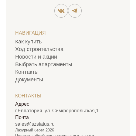
НАВИГАЦИЯ
Как купить
Ход строительства
Новости и акции
Выбрать апартаменты
Контакты
Документы
КОНТАКТЫ
Адрес
г.Евпатория, ул. Симферопольская,1
Почта
sales@szstatus.ru
Лазурный берег 2026
Политика обработки персональных данных