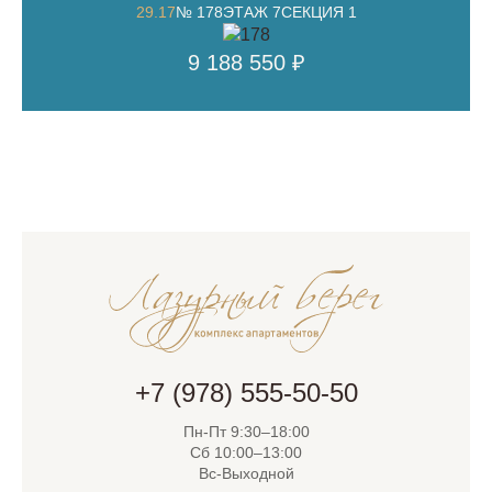
29.17
№ 178
ЭТАЖ 7
СЕКЦИЯ 1
9 188 550 ₽
+7 (978) 555-50-50
Пн-Пт 9:30–18:00
Сб 10:00–13:00
Вс-Выходной