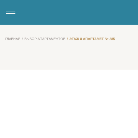
ГЛАВНАЯ
ВЫБОР АПАРТАМЕНТОВ
ЭТАЖ 8 АПАРТАМЕТ № 285