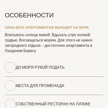
ОСОБЕННОСТИ
ОКНА ВСЕХ АПАРТАМЕНТОВ ВЫХОДЯТ НА МОРЕ
Впитывать солнце кожей. Вдыхать утро полной
грудью. Восхищаться морем. Для этого не нужно
загородного отдыха – достаточно апартамента в
Лазурном Берегу.
ДО МОРЯ РУКОЙ ПОДАТЬ
МЕСТА ДЛЯ ПРОМЕНАДА
СОБСТВЕННЫЙ РЕСТОРАН НА ПЛЯЖЕ