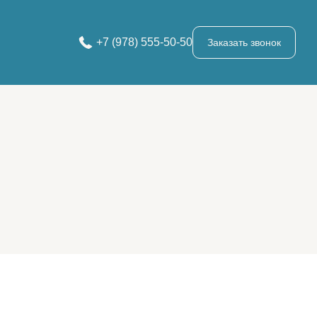
+7 (978) 555-50-50
Заказать звонок