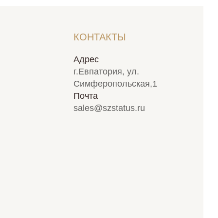
КОНТАКТЫ
Адрес
г.Евпатория, ул.
Симферопольская,1
Почта
sales@szstatus.ru