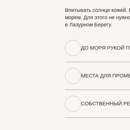
Впитывать солнце кожей. 
морем. Для этого не нужн
в Лазурном Берегу.
ДО МОРЯ РУКОЙ 
МЕСТА ДЛЯ ПРОМ
СОБСТВЕННЫЙ РЕ