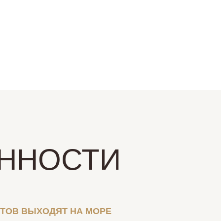
ННОСТИ
НТОВ ВЫХОДЯТ НА МОРЕ