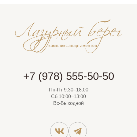
+7 (978) 555-50-50
Пн-Пт 9:30–18:00
Сб 10:00–13:00
Вс-Выходной