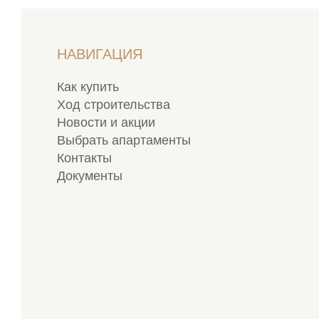
НАВИГАЦИЯ
Как купить
Ход строительства
Новости и акции
Выбрать апартаменты
Контакты
Документы