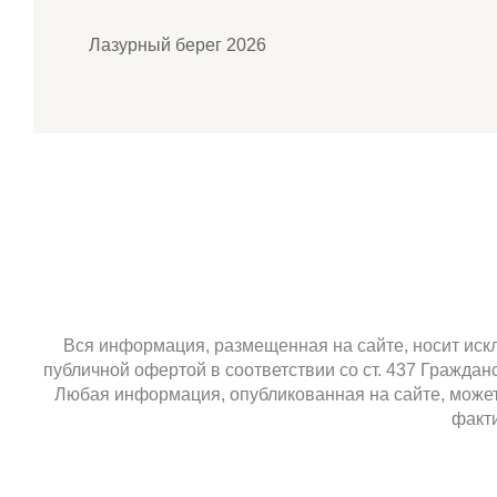
Лазурный берег 2026
Вся информация, размещенная на сайте, носит искл
публичной офертой в соответствии со ст. 437 Гражда
Любая информация, опубликованная на сайте, может 
факти