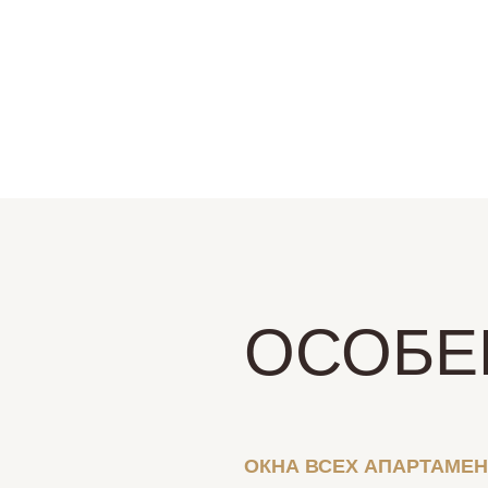
ОСОБЕ
ОКНА ВСЕХ АПАРТАМЕ