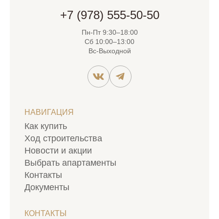
+7 (978) 555-50-50
Пн-Пт 9:30–18:00
Сб 10:00–13:00
Вс-Выходной
НАВИГАЦИЯ
Как купить
Ход строительства
Новости и акции
Выбрать апартаменты
Контакты
Документы
КОНТАКТЫ