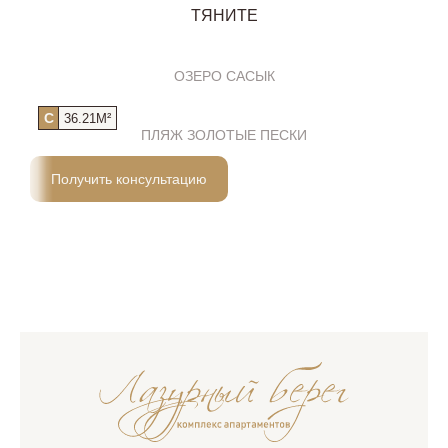
ТЯНИТЕ
ОЗЕРО САСЫК
C
C
36.21М²
ПЛЯЖ ЗОЛОТЫЕ ПЕСКИ
Получить консультацию