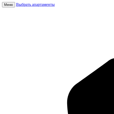
Выбрать апартаменты
Меню