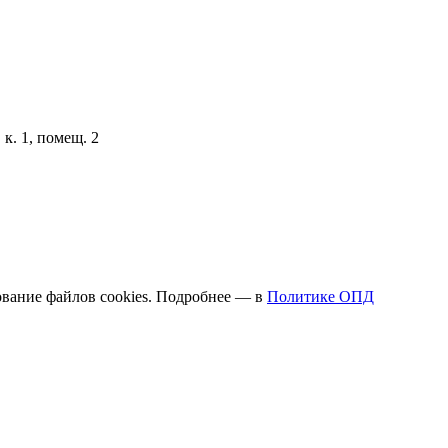
к. 1, помещ. 2
вание файлов cookies. Подробнее — в
Политике ОПД